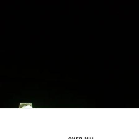
OVER MIJ