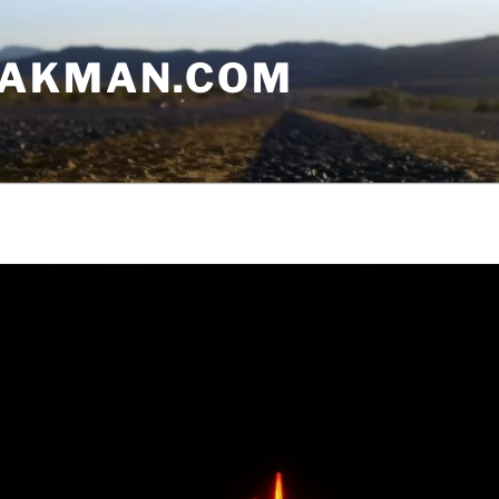
AAKMAN.COM