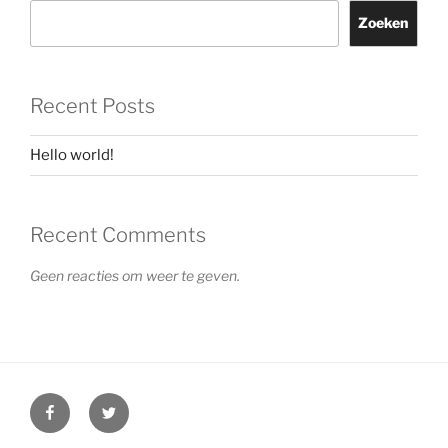
Zoeken
Recent Posts
Hello world!
Recent Comments
Geen reacties om weer te geven.
Facebook
Twitter